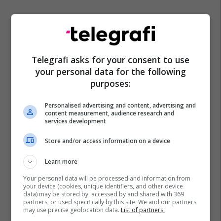
Telegrafi asks for your consent to use
your personal data for the following
purposes:
Personalised advertising and content, advertising and
content measurement, audience research and
services development
Store and/or access information on a device
Learn more
Your personal data will be processed and information from
your device (cookies, unique identifiers, and other device
data) may be stored by, accessed by and shared with 369
partners, or used specifically by this site. We and our partners
may use precise geolocation data.
List of partners.