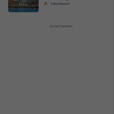
Fafa Resort