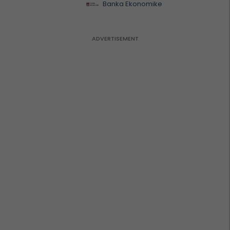
Banka Ekonomike