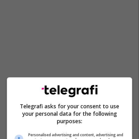
Telegrafi asks for your consent to use
your personal data for the following
purposes:
Personalised advertising and content, advertising and