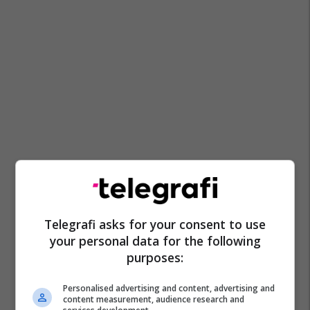
Telegrafi asks for your consent to use
your personal data for the following
purposes:
Personalised advertising and content, advertising and
content measurement, audience research and