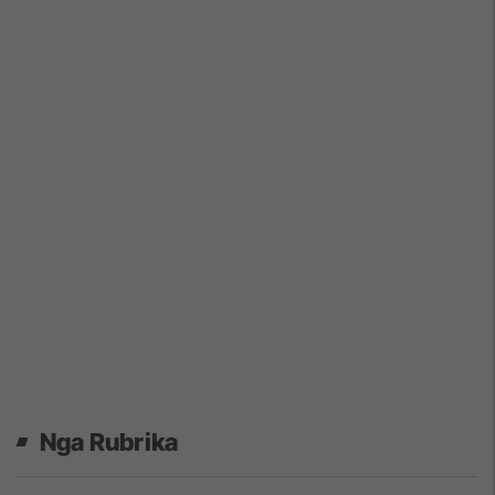
Nga Rubrika