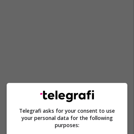
Telegrafi asks for your consent to use
your personal data for the following
purposes: