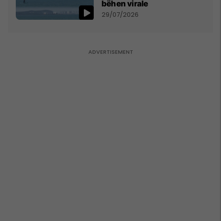
bëhen virale
29/07/2026