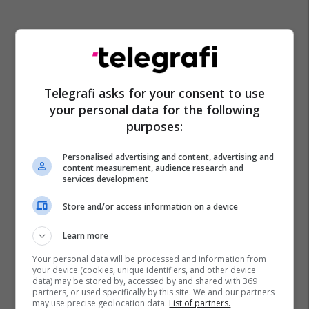
Telegrafi asks for your consent to use
your personal data for the following
purposes:
Personalised advertising and content, advertising and
content measurement, audience research and
services development
Store and/or access information on a device
Learn more
Your personal data will be processed and information from
your device (cookies, unique identifiers, and other device
data) may be stored by, accessed by and shared with 369
partners, or used specifically by this site. We and our partners
may use precise geolocation data.
List of partners.