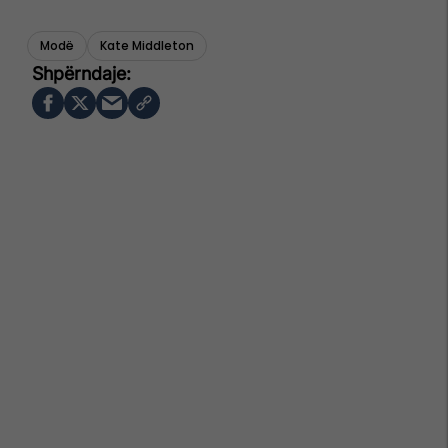
Modë
Kate Middleton