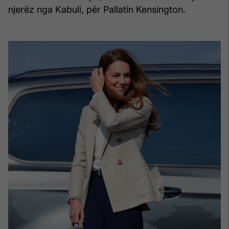
njerëz nga Kabuli, për Pallatin Kensington.