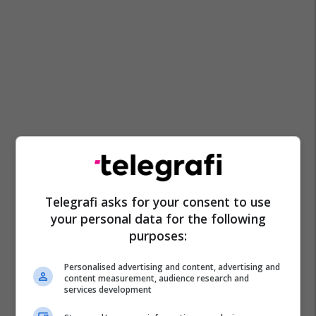
Telegrafi asks for your consent to use
your personal data for the following
purposes:
Personalised advertising and content, advertising and
content measurement, audience research and
services development