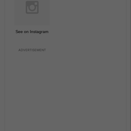
See on Instagram