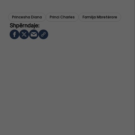
Princesha Diana
Princi Charles
Familja Mbretërore