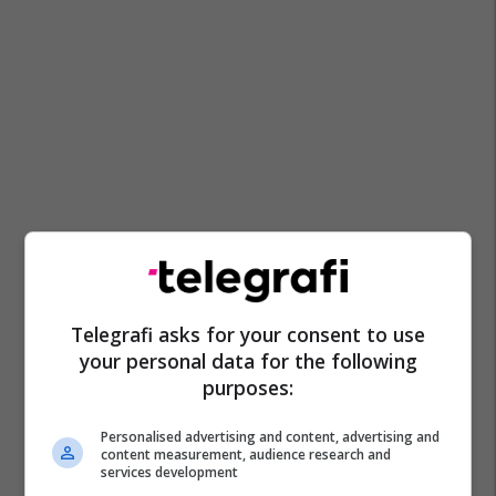
Telegrafi asks for your consent to use
your personal data for the following
purposes:
Personalised advertising and content, advertising and
content measurement, audience research and
services development