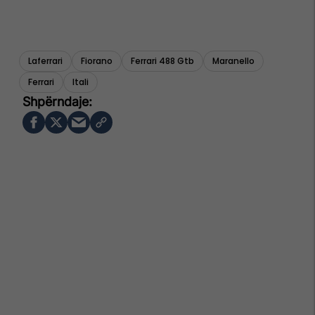
Laferrari
Fiorano
Ferrari 488 Gtb
Maranello
Ferrari
Itali