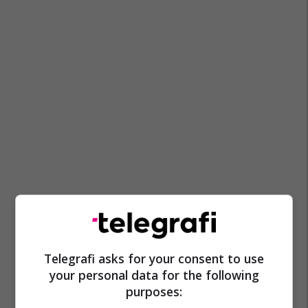
Telegrafi asks for your consent to use
your personal data for the following
purposes: