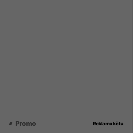
Promo
Reklamo këtu