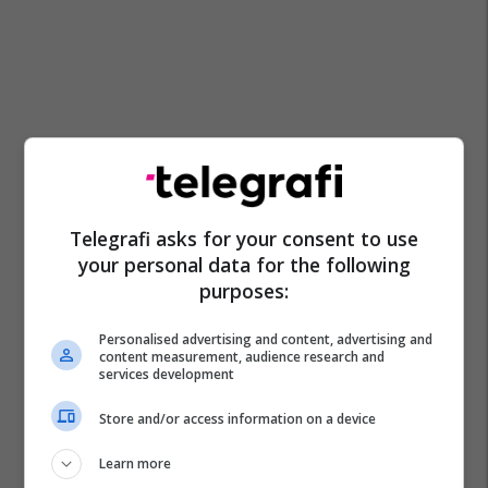
Telegrafi asks for your consent to use
your personal data for the following
purposes:
Personalised advertising and content, advertising and
content measurement, audience research and
services development
Store and/or access information on a device
Learn more