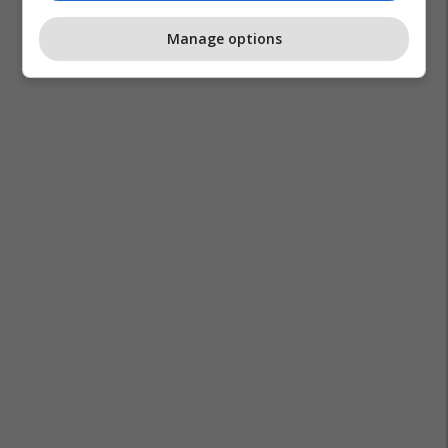
Manage options