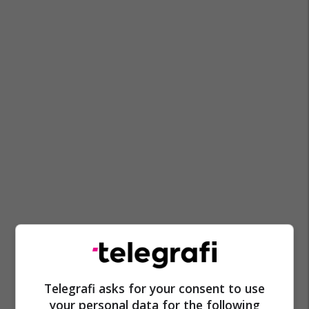
Telegrafi asks for your consent to use
your personal data for the following