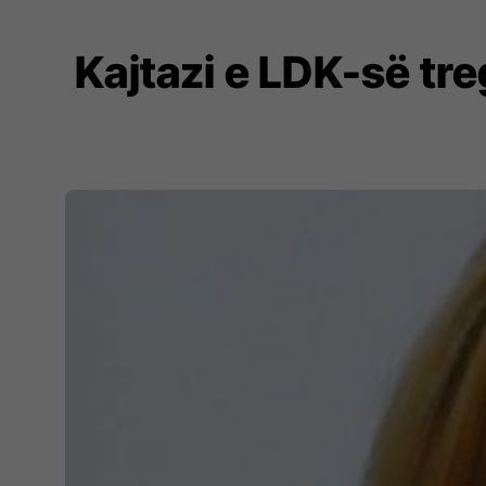
Kajtazi e LDK-së tr