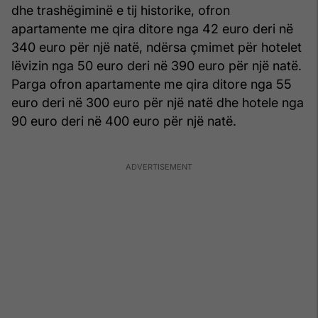
dhe trashëgiminë e tij historike, ofron
apartamente me qira ditore nga 42 euro deri në
340 euro për një natë, ndërsa çmimet për hotelet
lëvizin nga 50 euro deri në 390 euro për një natë.
Parga ofron apartamente me qira ditore nga 55
euro deri në 300 euro për një natë dhe hotele nga
90 euro deri në 400 euro për një natë.