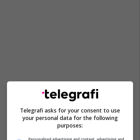
Telegrafi asks for your consent to use
your personal data for the following
purposes:
Personalised advertising and content, advertising and