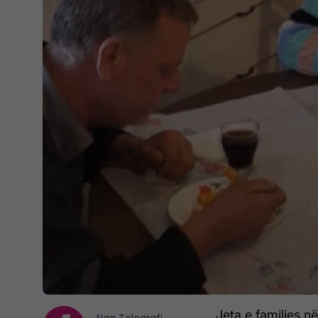
Jeta e familjes n