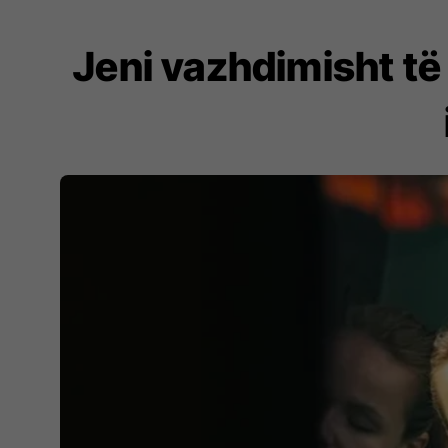
Jeni vazhdimisht të