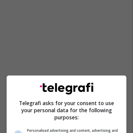
Telegrafi asks for your consent to use
your personal data for the following
purposes:
Personalised advertising and content, advertising and