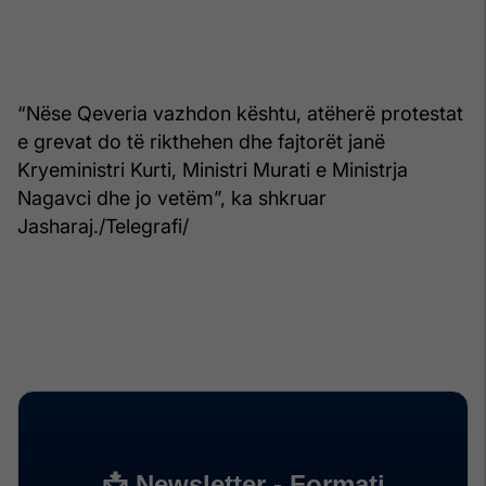
“Nëse Qeveria vazhdon kështu, atëherë protestat
e grevat do të rikthehen dhe fajtorët janë
Kryeministri Kurti, Ministri Murati e Ministrja
Nagavci dhe jo vetëm”, ka shkruar
Jasharaj./Telegrafi/