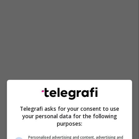
Telegrafi asks for your consent to use
your personal data for the following
purposes:
Personalised advertising and content, advertising and