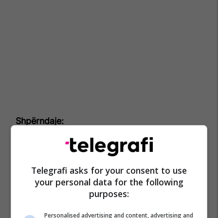
Telegrafi asks for your consent to use
your personal data for the following
purposes:
Personalised advertising and content, advertising and