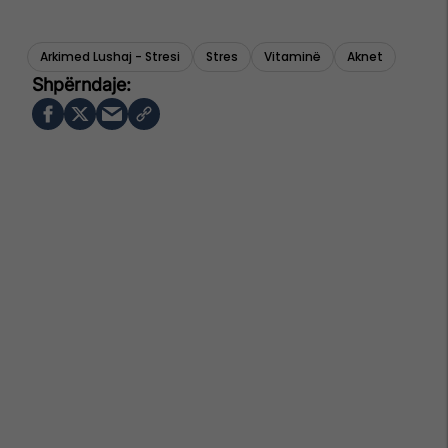
Arkimed Lushaj - Stresi
Stres
Vitaminë
Aknet