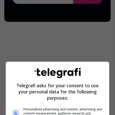
Telegrafi asks for your consent to use
your personal data for the following
purposes:
Personalised advertising and content, advertising and
content measurement, audience research and