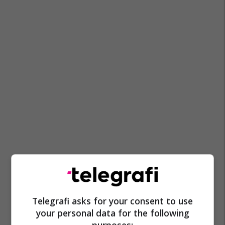
Telegrafi asks for your consent to use
your personal data for the following