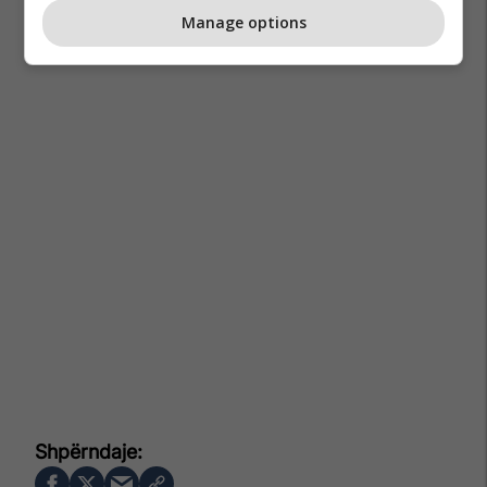
Manage options