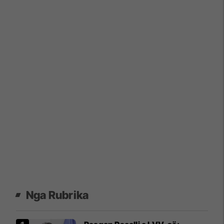
Nga Rubrika