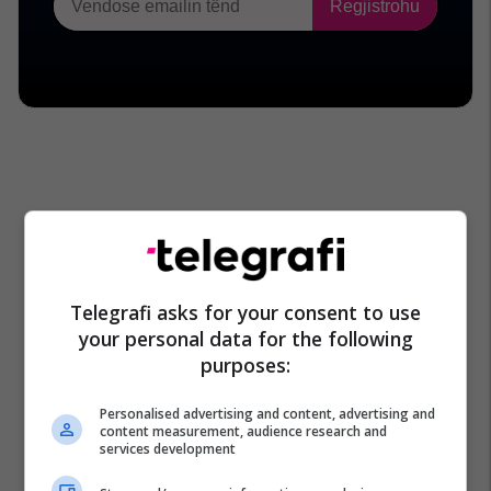
Telegrafi asks for your consent to use
your personal data for the following
purposes:
Personalised advertising and content, advertising and
content measurement, audience research and
services development