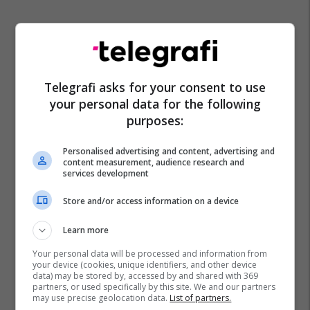
Telegrafi asks for your consent to use
your personal data for the following
purposes:
Personalised advertising and content, advertising and
content measurement, audience research and
services development
Store and/or access information on a device
Learn more
Your personal data will be processed and information from
your device (cookies, unique identifiers, and other device
data) may be stored by, accessed by and shared with 369
partners, or used specifically by this site. We and our partners
may use precise geolocation data.
List of partners.