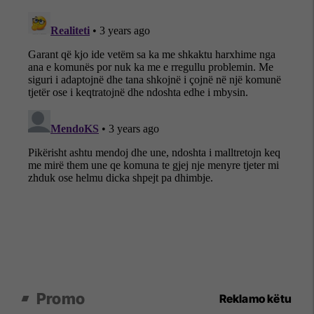
Promo
Reklamo këtu