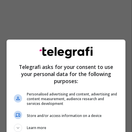
Telegrafi asks for your consent to use
your personal data for the following
purposes:
Personalised advertising and content, advertising and
content measurement, audience research and
services development
Store and/or access information on a device
Learn more