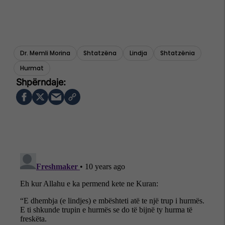
Dr. Memli Morina
Shtatzëna
Lindja
Shtatzënia
Hurmat