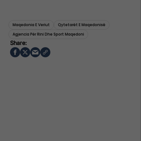
Maqedonia E Veriut
Qytetarët E Maqedonisë
Agjencia Për Rini Dhe Sport Maqedoni