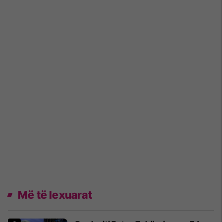
Më të lexuarat