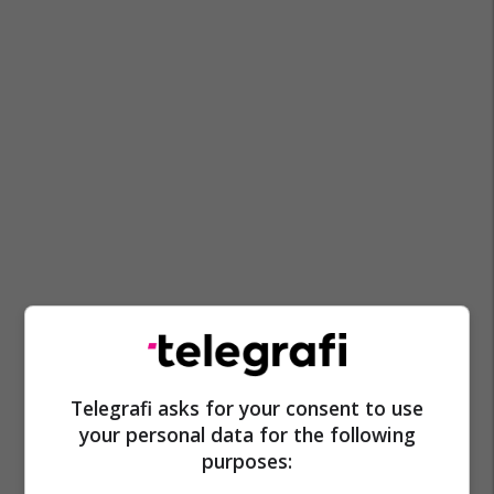
Telegrafi asks for your consent to use
your personal data for the following
purposes: