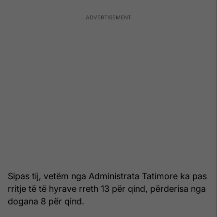
Sipas tij, vetëm nga Administrata Tatimore ka pas
rritje të të hyrave rreth 13 për qind, përderisa nga
dogana 8 për qind.