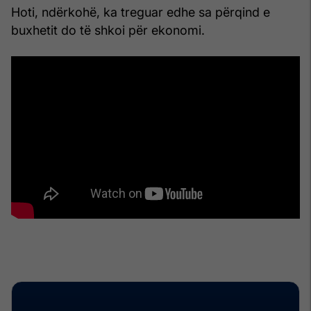
Hoti, ndërkohë, ka treguar edhe sa përqind e
buxhetit do të shkoi për ekonomi.