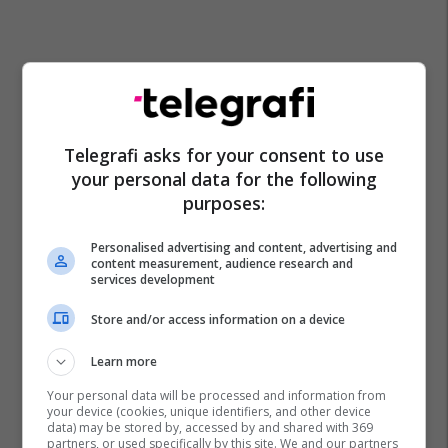
Telegrafi asks for your consent to use
your personal data for the following
purposes:
Personalised advertising and content, advertising and
content measurement, audience research and
services development
Store and/or access information on a device
Learn more
Your personal data will be processed and information from
your device (cookies, unique identifiers, and other device
data) may be stored by, accessed by and shared with 369
partners, or used specifically by this site. We and our partners