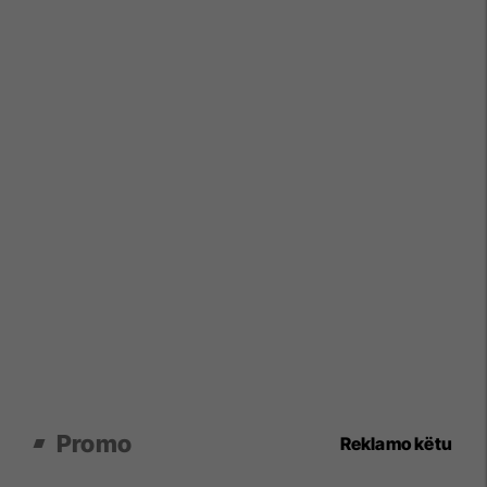
Promo
Reklamo këtu