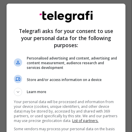
Telegrafi asks for your consent to use
your personal data for the following
purposes:
Personalised advertising and content, advertising and
content measurement, audience research and
services development
Store and/or access information on a device
Learn more
Your personal data will be processed and information from
your device (cookies, unique identifiers, and other device
data) may be stored by, accessed by and shared with 369
partners, or used specifically by this site. We and our partners
may use precise geolocation data.
List of partners.
Some vendors may process your personal data on the basis