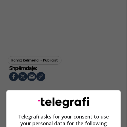
Ramiz Kelmendi - Publicist
Telegrafi asks for your consent to use
your personal data for the following