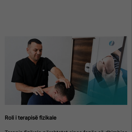
Roli i terapisë fizikale