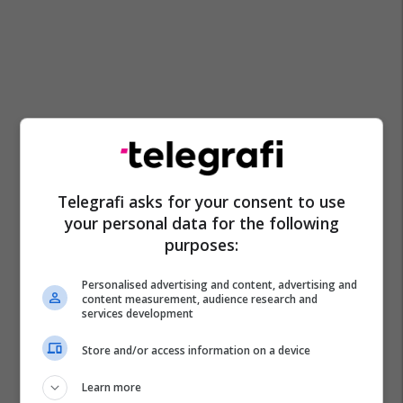
Telegrafi asks for your consent to use
your personal data for the following
purposes:
Personalised advertising and content, advertising and
content measurement, audience research and
services development
Keith Self
Suhas Subramanyam
Albulena Haxhiu
Store and/or access information on a device
Learn more