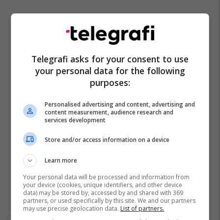
Telegrafi asks for your consent to use
your personal data for the following
purposes:
Personalised advertising and content, advertising and
content measurement, audience research and
services development
Store and/or access information on a device
Learn more
Your personal data will be processed and information from
your device (cookies, unique identifiers, and other device
data) may be stored by, accessed by and shared with 369
partners, or used specifically by this site. We and our partners
may use precise geolocation data.
List of partners.