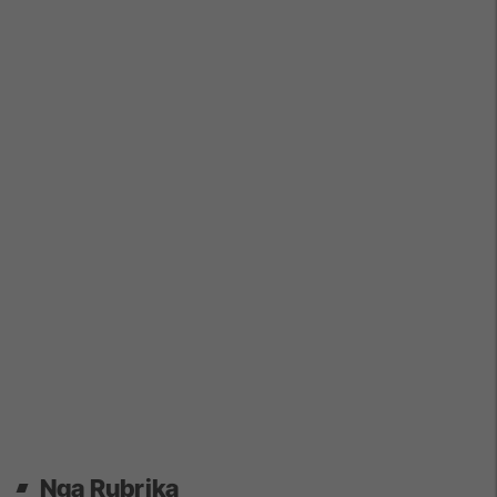
Nga Rubrika