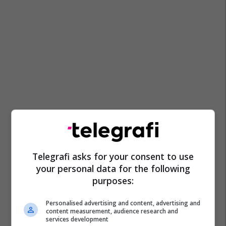
Telegrafi asks for your consent to use
your personal data for the following
purposes:
Personalised advertising and content, advertising and
content measurement, audience research and
services development