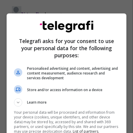
Telegrafi asks for your consent to use
your personal data for the following
purposes:
Personalised advertising and content, advertising and
content measurement, audience research and
services development
Store and/or access information on a device
Learn more
Your personal data will be processed and information from
your device (cookies, unique identifiers, and other device
data) may be stored by, accessed by and shared with 369
partners, or used specifically by this site. We and our partners
may use precise geolocation data.
List of partners.