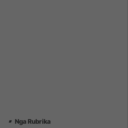
Nga Rubrika