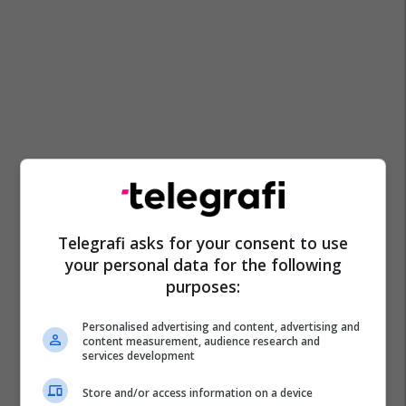
Telegrafi asks for your consent to use
your personal data for the following
purposes:
Personalised advertising and content, advertising and
content measurement, audience research and
services development
Store and/or access information on a device