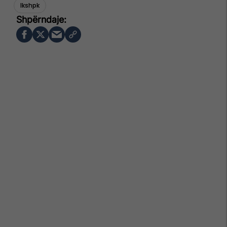
Ikshpk