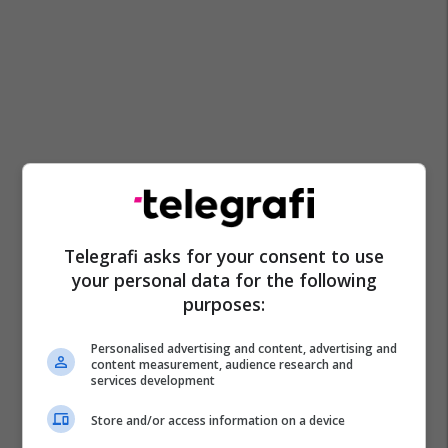
Telegrafi asks for your consent to use
your personal data for the following
purposes:
Personalised advertising and content, advertising and
content measurement, audience research and
services development
Store and/or access information on a device