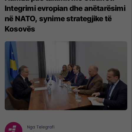
Integrimi evropian dhe anëtarësimi
në NATO, synime strategjike të
Kosovës
Nga
Telegrafi