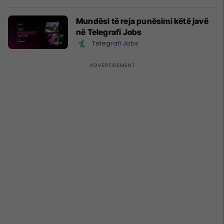
Mundësi të reja punësimi këtë javë
në Telegrafi Jobs
Telegrafi Jobs