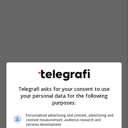
Telegrafi asks for your consent to use
your personal data for the following
purposes:
Personalised advertising and content, advertising and
content measurement, audience research and
services development