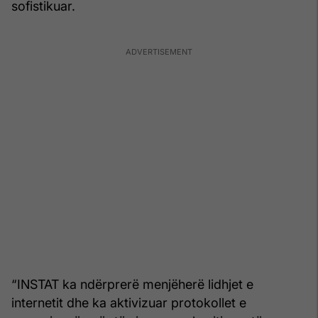
sofistikuar.
“INSTAT ka ndërprerë menjëherë lidhjet e
internetit dhe ka aktivizuar protokollet e