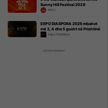
Sunny Hill Festival 2026
IPKO
EXPO DIASPORA 2026 mbahet
më 3, 4 dhe 5 gusht në Prishtinë
Expo Prishtina