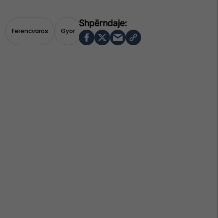
Ferencvaros
Gyor