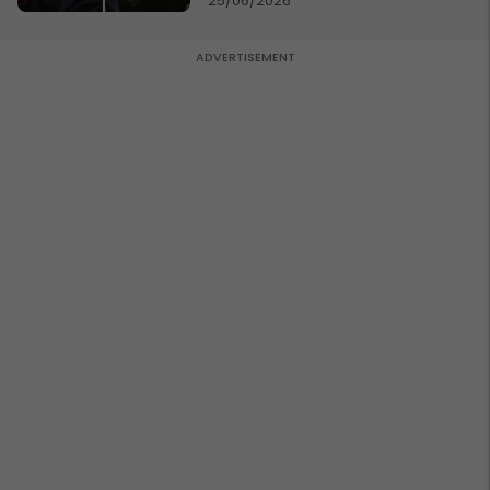
25/06/2026