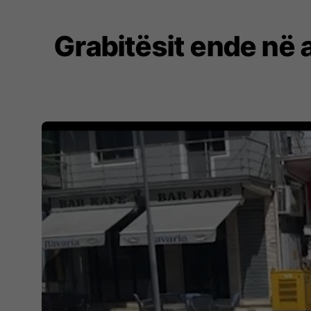
Grabitësit ende në 