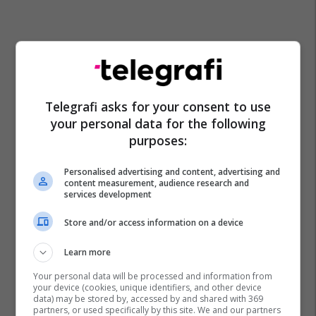
Telegrafi asks for your consent to use
your personal data for the following
purposes:
Personalised advertising and content, advertising and
content measurement, audience research and
services development
Store and/or access information on a device
Learn more
Your personal data will be processed and information from
your device (cookies, unique identifiers, and other device
data) may be stored by, accessed by and shared with 369
partners, or used specifically by this site. We and our partners