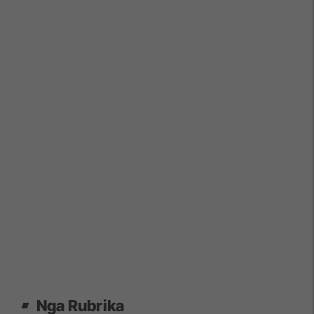
Nga Rubrika