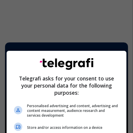
Telegrafi asks for your consent to use
your personal data for the following
purposes:
Personalised advertising and content, advertising and
content measurement, audience research and
services development
Store and/or access information on a device