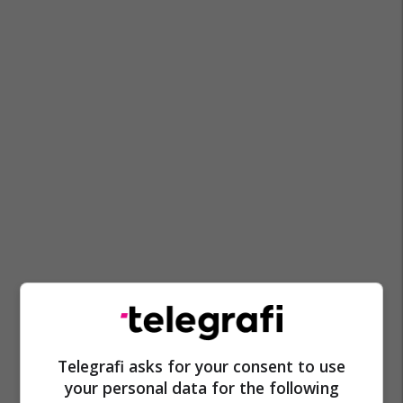
Telegrafi asks for your consent to use
your personal data for the following