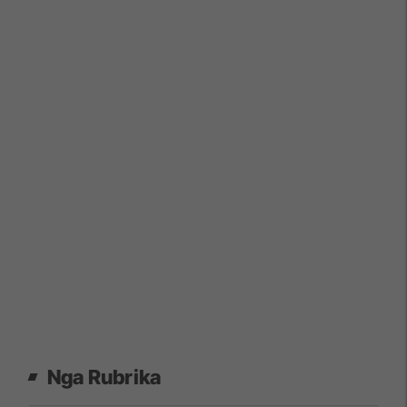
Nga Rubrika