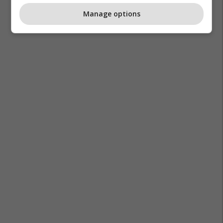
Manage options