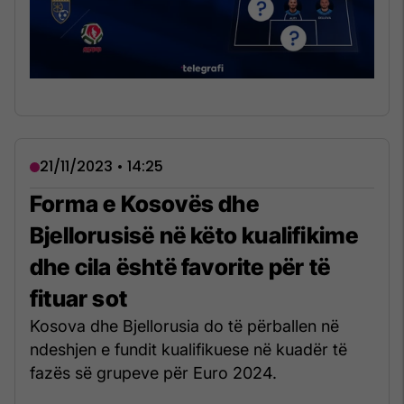
21/11/2023 • 14:25
Forma e Kosovës dhe
Bjellorusisë në këto kualifikime
dhe cila është favorite për të
fituar sot
Kosova dhe Bjellorusia do të përballen në
ndeshjen e fundit kualifikuese në kuadër të
fazës së grupeve për Euro 2024.