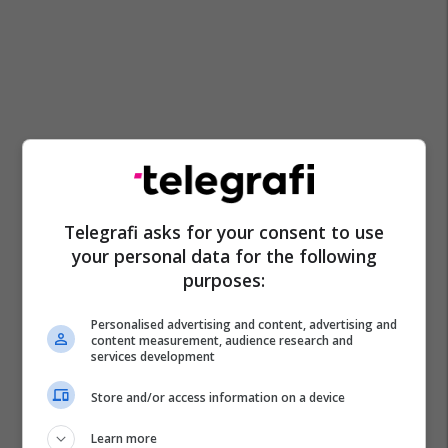
Telegrafi asks for your consent to use
your personal data for the following
purposes:
Personalised advertising and content, advertising and
content measurement, audience research and
services development
Store and/or access information on a device
Learn more