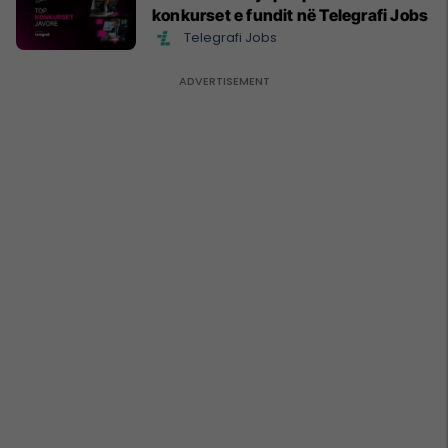
konkurset e fundit në Telegrafi Jobs
Telegrafi Jobs