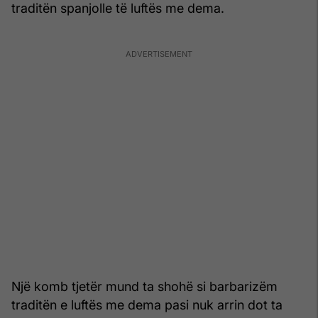
traditën spanjolle të luftës me dema.
Një komb tjetër mund ta shohë si barbarizëm
traditën e luftës me dema pasi nuk arrin dot ta