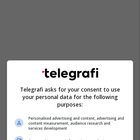
Telegrafi asks for your consent to use
your personal data for the following
purposes:
Personalised advertising and content, advertising and
content measurement, audience research and
services development